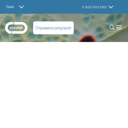
Львів
0 800 503 680
Отримати результат