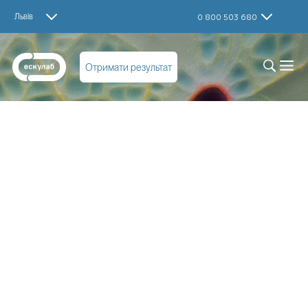
Львів
0 800 503 680
Отримати результат