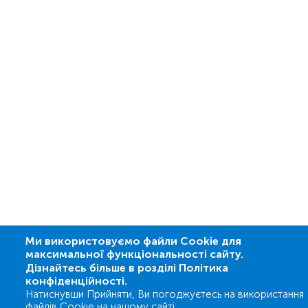
Ми використовуємо файли Cookie для
максимальної функціональності сайту.
Дізнайтесь більше в розділі Політика
конфіденційності.
Натиснувши Прийняти, Ви погоджуєтесь на використання
файлів Cookie на нашому сайті.