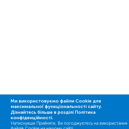
Ми використовуємо файли Cookie для
максимальної функціональності сайту.
Дізнайтесь більше в розділі Політика
конфіденційності.
Натиснувши Прийняти, Ви погоджуєтесь на використання
файлів Cookie на нашому сайті.