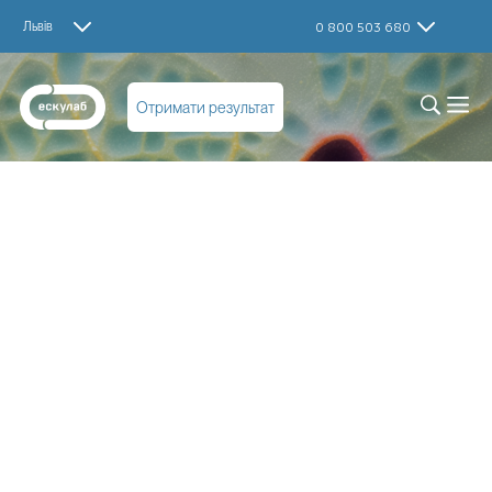
Львів
0 800 503 680
Отримати результат