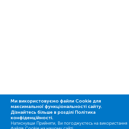
Ми використовуємо файли Cookie для
максимальної функціональності сайту.
Дізнайтесь більше в розділі Політика
конфіденційності.
Натиснувши Прийняти, Ви погоджуєтесь на використання
файлів Cookie на нашому сайті.