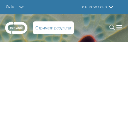
Львів
0 800 503 680
Отримати результат