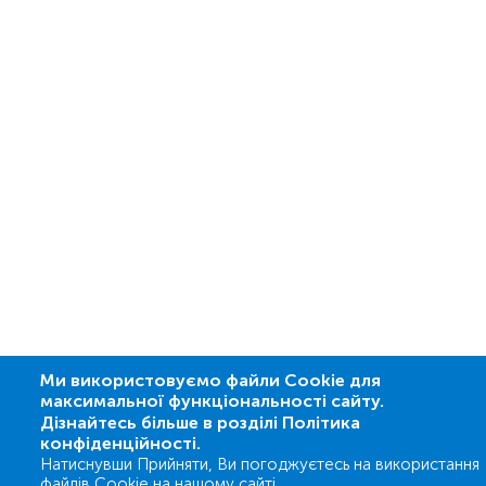
Ми використовуємо файли Cookie для
максимальної функціональності сайту.
Дізнайтесь більше в розділі Політика
конфіденційності.
Натиснувши Прийняти, Ви погоджуєтесь на використання
файлів Cookie на нашому сайті.