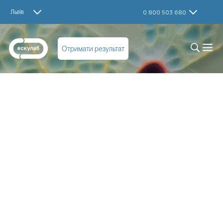
Львів
0 800 503 680
Отримати результат