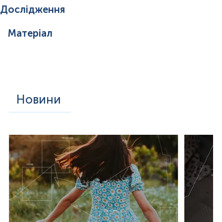
Дослідження
Матеріал
Новини