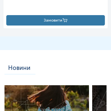
Замовити
Новини