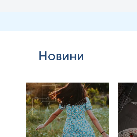
Новини