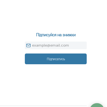
Підписуйся на знижки
Підписатись