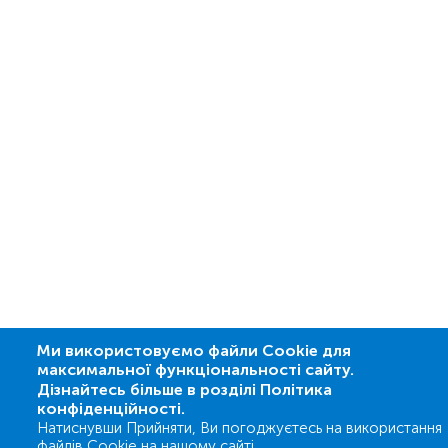
Ми використовуємо файли Cookie для
максимальної функціональності сайту.
Дізнайтесь більше в розділі Політика
конфіденційності.
Натиснувши Прийняти, Ви погоджуєтесь на використання
файлів Cookie на нашому сайті.