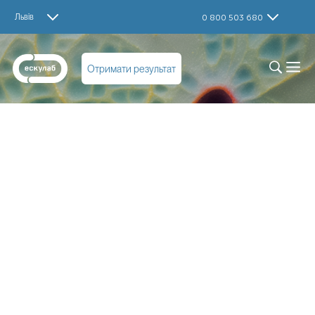
Львів
0 800 503 680
Отримати результат