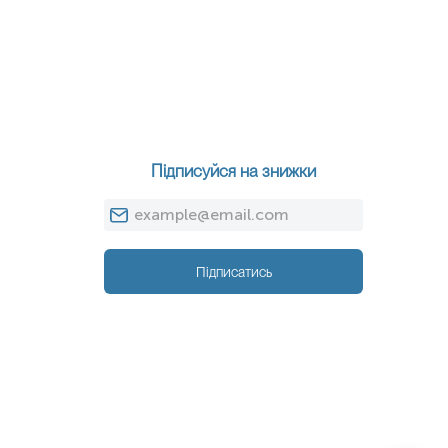
Підписуйся на знижки
Підписатись