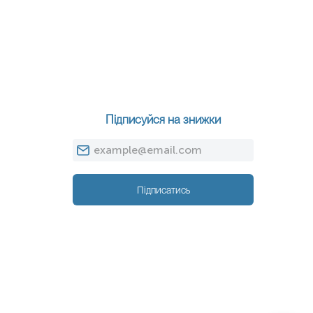
Підписуйся на знижки
Підписатись