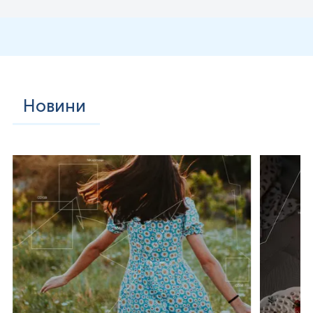
Новини