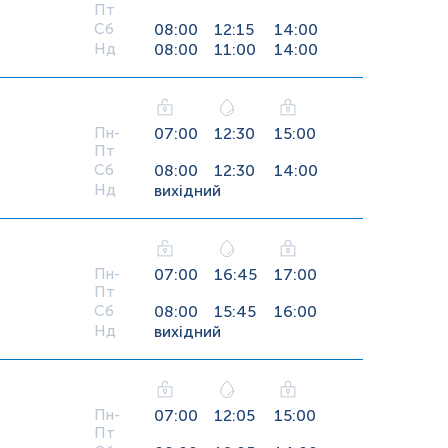
Пт
Сб
08:00
12:15
14:00
Нд
08:00
11:00
14:00
Пн-
07:00
12:30
15:00
Пт
Сб
08:00
12:30
14:00
Нд
вихідний
Пн-
07:00
16:45
17:00
Пт
Сб
08:00
15:45
16:00
Нд
вихідний
Пн-
07:00
12:05
15:00
Пт