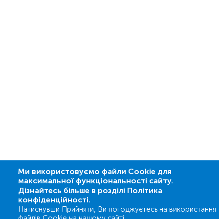
Ми використовуємо файли Cookie для
максимальної функціональності сайту.
Дізнайтесь більше в розділі Політика
конфіденційності.
Натиснувши Прийняти, Ви погоджуєтесь на використання
файлів Cookie на нашому сайті.