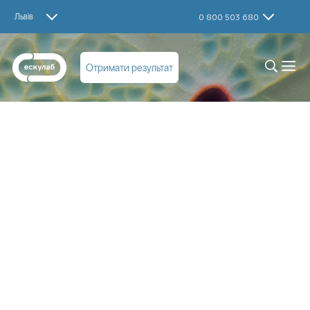
Львів
0 800 503 680
Отримати результат