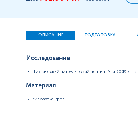
ОПИСАНИЕ
ПОДГОТОВКА
Исследование
Циклический цитрулиновий пептид (Anti-ССР) анти
Материал
сироватка крові