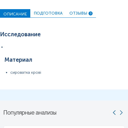
ПОДГОТОВКА
ОТЗЫВЫ
ОПИСАНИЕ
0
Исследование
Материал
сироватка крові
Популярные анализы