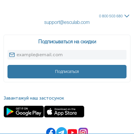
0 800 503 680
support@esculab.com
Подписываться на скидки
Подписаться
Завантажуй наш застосунок