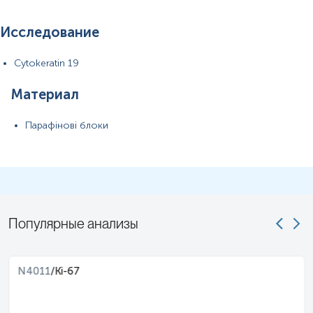
Исследование
Cytokeratin 19
Материал
Парафінові блоки
Популярные анализы
N4011
/
Ki-67