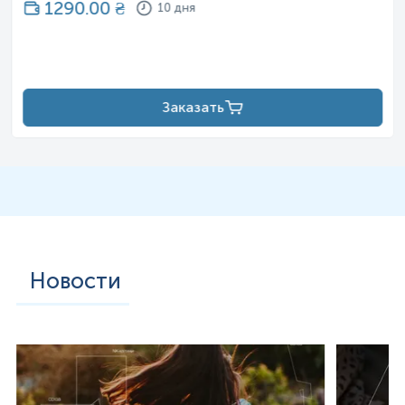
1290.00
₴
10 дня
Заказать
Новости