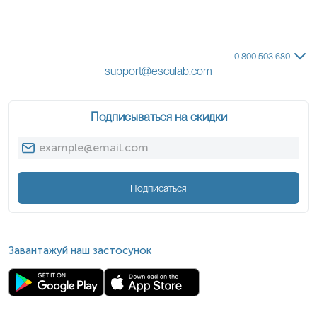
0 800 503 680
support@esculab.com
Подписываться на скидки
Подписаться
Завантажуй наш застосунок