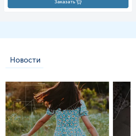
Заказать
Новости