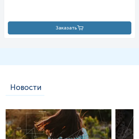
Заказать
Новости