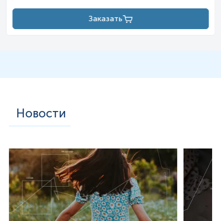
Заказать
Новости