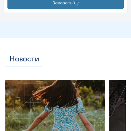
Заказать
Новости