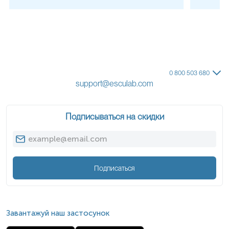
0 800 503 680
support@esculab.com
Подписываться на скидки
Подписаться
Завантажуй наш застосунок