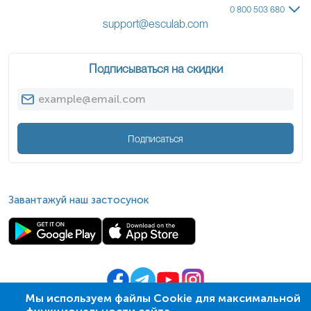
0 800 503 680
support@esculab.com
Подписываться на скидки
Подписаться
Завантажуй наш застосунок
Мы используем файлы Cookie для максимальной