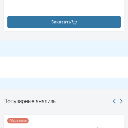
Заказать
Популярные анализы
10
% знижки