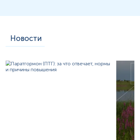
Новости