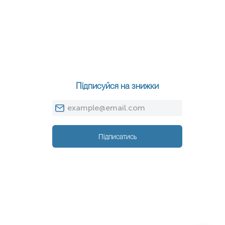
Підписуйся на знижки
Підписатись