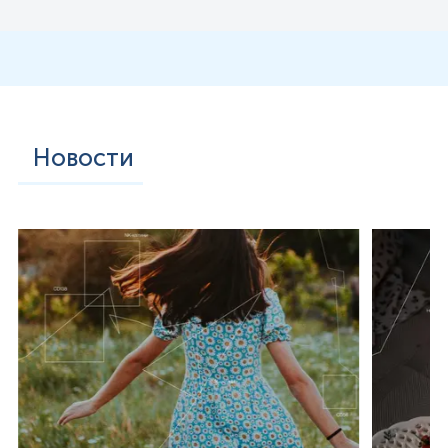
Новости