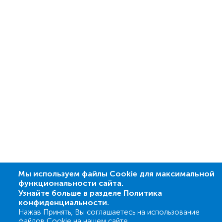
Мы используем файлы Cookie для максимальной
функциональности сайта.
Узнайте больше в разделе Политика
конфиденциальности.
Нажав Принять, Вы соглашаетесь на использование
файлов Cookie на нашем сайте.