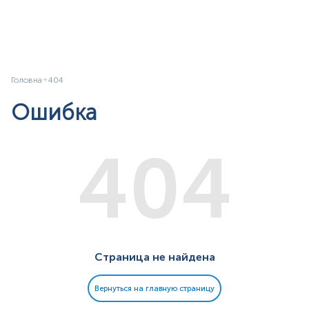
Головна
404
Ошибка
404
Страница не найдена
Вернуться на главную страницу