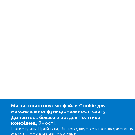
Ми використовуємо файли Cookie для
максимальної функціональності сайту.
Дізнайтесь більше в розділі Політика
конфіденційності.
Натиснувши Прийняти, Ви погоджуєтесь на використання
файлів Cookie на нашому сайті.