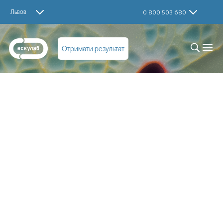
Львов
0 800 503 680
Отримати результат