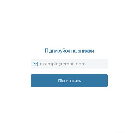
Підписуйся на знижки
Підписатись