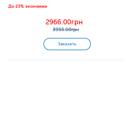
До 23% экономии
2966.00грн
3955
.00грн
Заказать