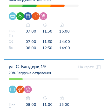
Пн-
07:00
11:30
16:00
Пт
Сб
07:00
11:30
14:00
Вс
08:00
12:30
14:00
ул. С. Бандери,19
На карте
20%
Загрузка отделения
Пн-
08:00
11:00
15:00