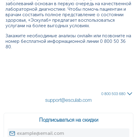
заболеваний основан в первую очередь на качественной
лабораторной диагностике. Чтобы помочь пациентам и
врачам составить полное представление о состоянии
здоровья, «Эскулаб» предлагает воспользоваться
услугами на более выгодных условиях.
Закажите необходимые анализы онлайн или позвоните на
номер бесплатной информационной линии 0 800 50 36
80.
0 800 503 680
support@esculab.com
Подписываться на скидки