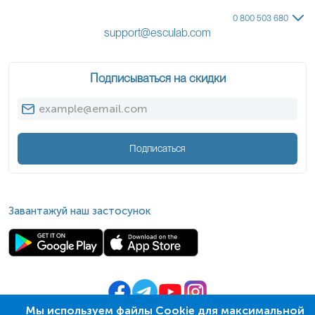
0 800 503 680
support@esculab.com
Подписываться на скидки
Подписаться
Завантажуй наш застосунок
Мы используем файлы Cookie для максимальной