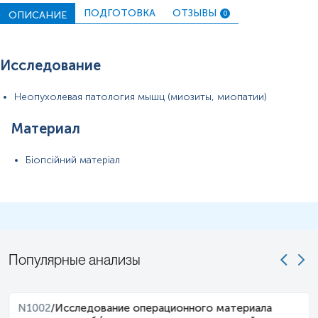
ПОДГОТОВКА
ОТЗЫВЫ
ОПИСАНИЕ
0
Исследование
Неопухолевая патология мышц (миозиты, миопатии)
Материал
Біопсійний матеріал
Популярные анализы
N1002
/
Исследование операционного материала