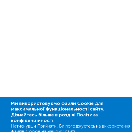
Ми використовуємо файли Cookie для
максимальної функціональності сайту.
Дізнайтесь більше в розділі Політика
конфіденційності.
Натиснувши Прийняти, Ви погоджуєтесь на використання
файлів Cookie на нашому сайті.