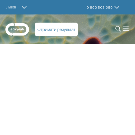
Львов
0 800 503 680
Отримати результат