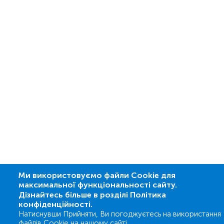
Ми використовуємо файли Cookie для
максимальної функціональності сайту.
Дізнайтесь більше в розділі Політика
конфіденційності.
Натиснувши Прийняти, Ви погоджуєтесь на використання
файлів Cookie на нашому сайті.