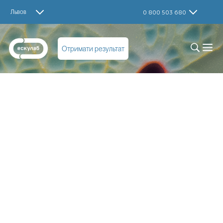
Львов
0 800 503 680
Отримати результат