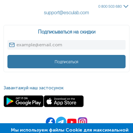
0 800 503 680
support@esculab.com
Подписываться на скидки
Подписаться
Завантажуй наш застосунок
Мы используем файлы Cookie для максимальной