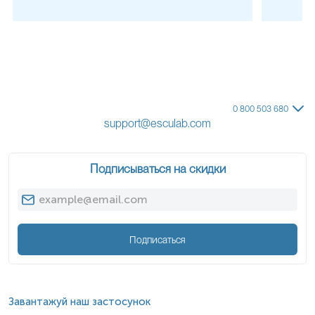
0 800 503 680
support@esculab.com
Подписываться на скидки
Подписаться
Завантажуй наш застосунок