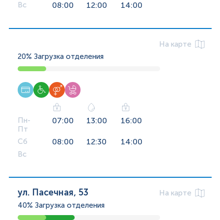
Вс
08:00
12:00
14:00
На карте
20%
Загрузка отделения
Пн-
07:00
13:00
16:00
Пт
Сб
08:00
12:30
14:00
Вс
ул. Пасечная, 53
На карте
40%
Загрузка отделения