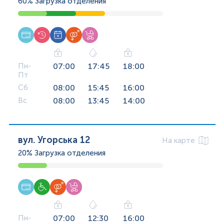
60%
Загрузка отделения
Пн-
07:00
17:45
18:00
Пт
Сб
08:00
15:45
16:00
Вс
08:00
13:45
14:00
вул. Угорська 12
На карте
20%
Загрузка отделения
Пн-
07:00
12:30
16:00