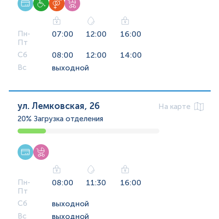
Пн-
07:00
12:00
16:00
Пт
Сб
08:00
12:00
14:00
Вс
выходной
ул. Лемковская, 26
На карте
20%
Загрузка отделения
Пн-
08:00
11:30
16:00
Пт
Сб
выходной
Вс
выходной