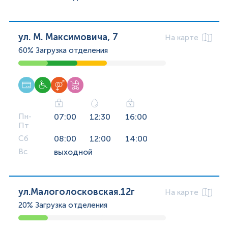
ул. М. Максимовича, 7
На карте
60%
Загрузка отделения
Пн-
07:00
12:30
16:00
Пт
Сб
08:00
12:00
14:00
Вс
выходной
ул.Малоголосковская.12г
На карте
20%
Загрузка отделения