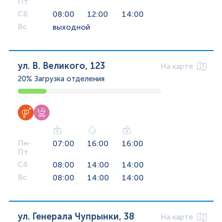
Пт
Сб
08:00
12:00
14:00
Вс
выходной
ул. В. Великого, 123
На карте
20%
Загрузка отделения
Пн-
07:00
16:00
16:00
Пт
Сб
08:00
14:00
14:00
Вс
08:00
14:00
14:00
ул. Генерала Чупрынки, 38
На карте