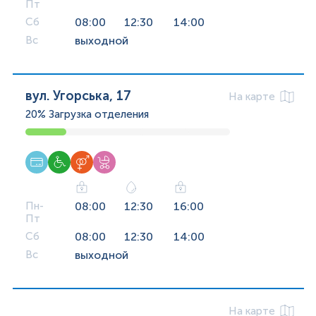
Пт
Сб
08:00
12:30
14:00
Вс
выходной
вул. Угорська, 17
На карте
20%
Загрузка отделения
Пн-
08:00
12:30
16:00
Пт
Сб
08:00
12:30
14:00
Вс
выходной
На карте