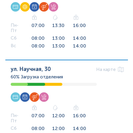
Пн-
07:00
13:30
16:00
Пт
Сб
08:00
13:00
14:00
Вс
08:00
13:00
14:00
ул. Научная, 30
На карте
60%
Загрузка отделения
Пн-
07:00
12:00
16:00
Пт
Сб
08:00
12:00
14:00