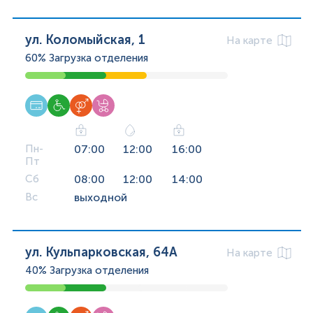
ул. Коломыйская, 1
На карте
60%
Загрузка отделения
Пн-
07:00
12:00
16:00
Пт
Сб
08:00
12:00
14:00
Вс
выходной
ул. Кульпарковская, 64А
На карте
40%
Загрузка отделения