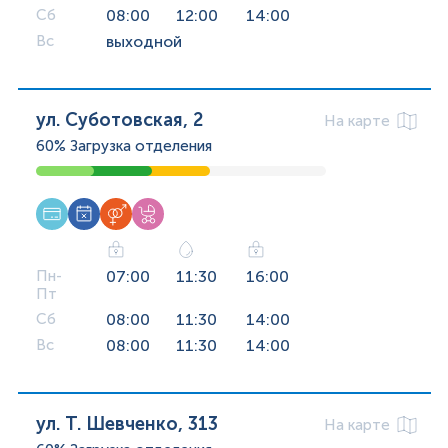
Сб
08:00
12:00
14:00
Вс
выходной
ул. Суботовская, 2
На карте
60%
Загрузка отделения
Пн-
07:00
11:30
16:00
Пт
Сб
08:00
11:30
14:00
Вс
08:00
11:30
14:00
ул. Т. Шевченко, 313
На карте