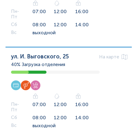
Пн-
07:00
12:00
16:00
Пт
Сб
08:00
12:00
14:00
Вс
выходной
ул. И. Выговского, 25
На карте
40%
Загрузка отделения
Пн-
07:00
12:00
16:00
Пт
Сб
08:00
12:00
14:00
Вс
выходной