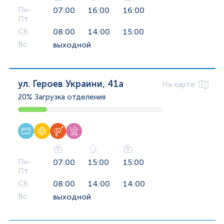
Пн-
07:00
16:00
16:00
Пт
Сб
08:00
14:00
15:00
Вс
выходной
ул. Героев Украини, 41а
На карте
20%
Загрузка отделения
Пн-
07:00
15:00
15:00
Пт
Сб
08:00
14:00
14:00
Вс
выходной