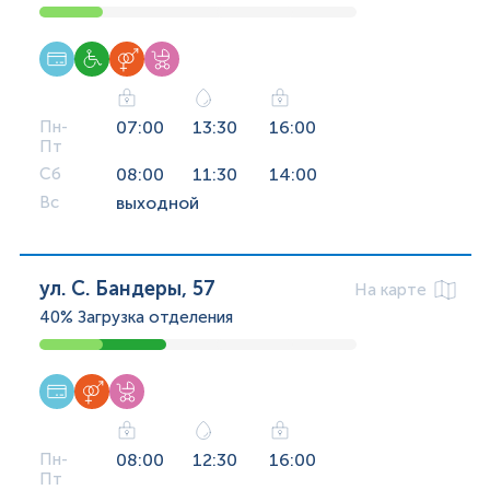
Пн-
07:00
13:30
16:00
Пт
Сб
08:00
11:30
14:00
Вс
выходной
ул. С. Бандеры, 57
На карте
40%
Загрузка отделения
Пн-
08:00
12:30
16:00
Пт