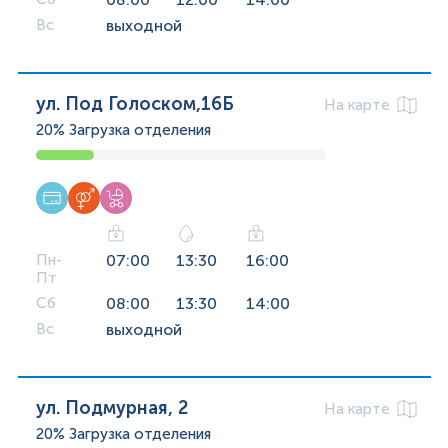
Вс
выходной
ул. Под Голоском,16Б
На карте
20%
Загрузка отделения
Пн-
07:00
13:30
16:00
Пт
Сб
08:00
13:30
14:00
Вс
выходной
ул. Подмурная, 2
На карте
20%
Загрузка отделения