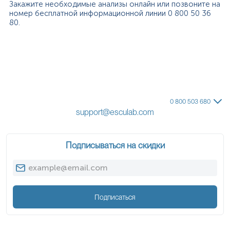
Закажите необходимые анализы онлайн или позвоните на
номер бесплатной информационной линии 0 800 50 36
80.
0 800 503 680
support@esculab.com
Подписываться на скидки
Подписаться