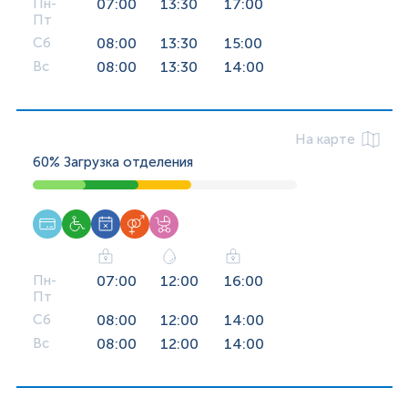
Пн-
07:00
13:30
17:00
Пт
Сб
08:00
13:30
15:00
Вс
08:00
13:30
14:00
На карте
60%
Загрузка отделения
Пн-
07:00
12:00
16:00
Пт
Сб
08:00
12:00
14:00
Вс
08:00
12:00
14:00