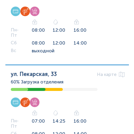
Пн-
08:00
12:00
16:00
Пт
Сб
08:00
12:00
14:00
Вс
выходной
ул. Пекарская, 33
На карте
60%
Загрузка отделения
Пн-
07:00
14:25
16:00
Пт
Сб
08:00
12:00
14:00