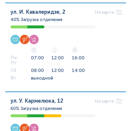
ул. И. Кавалеридзе, 2
На карте
40%
Загрузка отделения
Пн-
07:00
12:00
16:00
Пт
Сб
08:00
12:00
14:00
Вс
выходной
ул. У. Кармелюка, 12
На карте
60%
Загрузка отделения