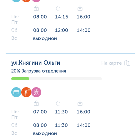
Пн-
08:00
14:15
16:00
Пт
Сб
08:00
12:00
14:00
Вс
выходной
ул.Княгини Ольги
На карте
20%
Загрузка отделения
Пн-
07:00
11:30
16:00
Пт
Сб
08:00
11:30
14:00
Вс
выходной