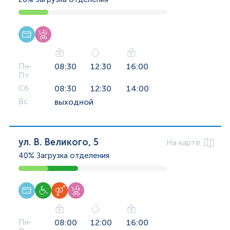
Пн-
08:30
12:30
16:00
Пт
Сб
08:30
12:30
14:00
Вс
выходной
ул. В. Великого, 5
На карте
40%
Загрузка отделения
Пн-
08:00
12:00
16:00