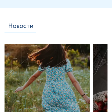
Новости