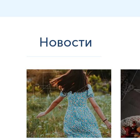
Новости