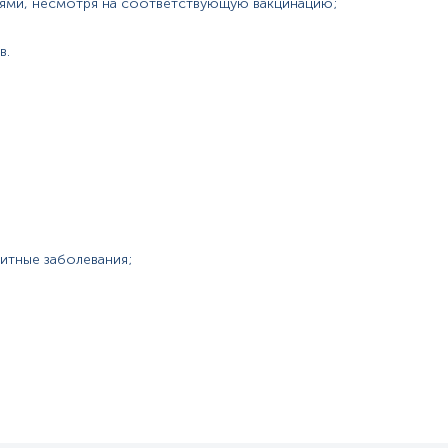
ями, несмотря на соответствующую вакцинацию;
в.
итные заболевания;