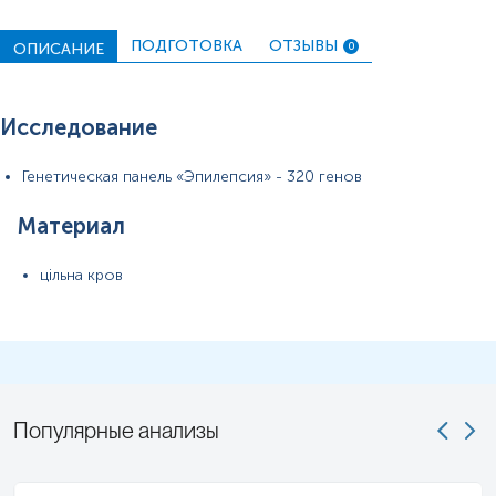
ПОДГОТОВКА
ОТЗЫВЫ
ОПИСАНИЕ
0
Исследование
Генетическая панель «Эпилепсия» - 320 генов
Материал
цільна кров
Популярные анализы