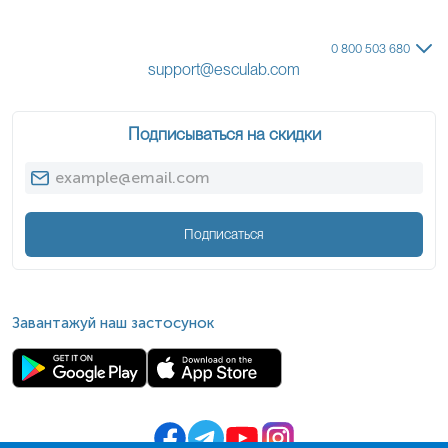
0 800 503 680
support@esculab.com
Подписываться на скидки
Подписаться
Завантажуй наш застосунок