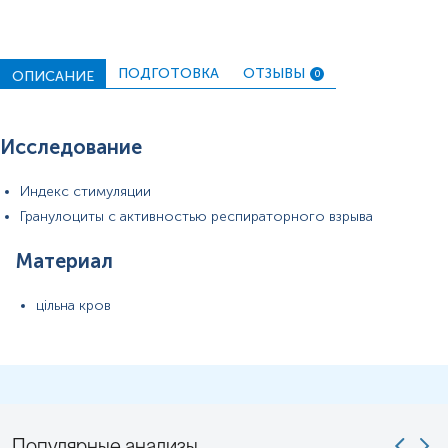
ПОДГОТОВКА
ОТЗЫВЫ
ОПИСАНИЕ
0
Исследование
Индекс стимуляции
Гранулоциты с активностью респираторного взрыва
Материал
цільна кров
Популярные анализы