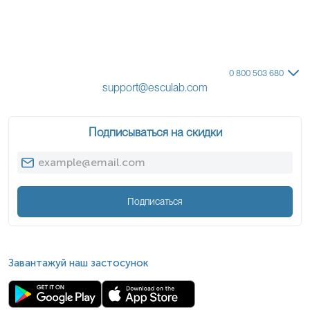
0 800 503 680
support@esculab.com
Подписываться на скидки
Подписаться
Завантажуй наш застосунок