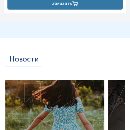
Заказать
Новости