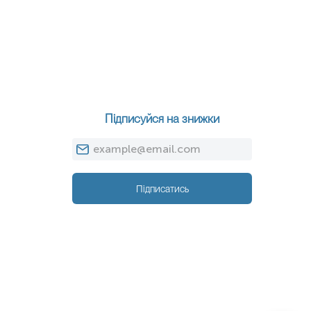
Підписуйся на знижки
Підписатись