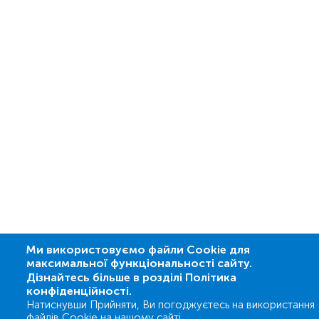
Ми використовуємо файли Cookie для
максимальної функціональності сайту.
Дізнайтесь більше в розділі Політика
конфіденційності.
Натиснувши Прийняти, Ви погоджуєтесь на використання
файлів Cookie на нашому сайті.