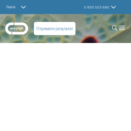
Львов
0 800 503 680
Отримати результат