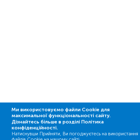
Ми використовуємо файли Cookie для
максимальної функціональності сайту.
Дізнайтесь більше в розділі Політика
конфіденційності.
Натиснувши Прийняти, Ви погоджуєтесь на використання
файлів Cookie на нашому сайті.