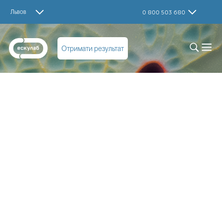
Львов
0 800 503 680
Отримати результат