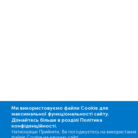
Ми використовуємо файли Cookie для
максимальної функціональності сайту.
Дізнайтесь більше в розділі Політика
конфіденційності.
Натиснувши Прийняти, Ви погоджуєтесь на використання
файлів Cookie на нашому сайті.