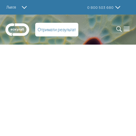
Львов
0 800 503 680
Отримати результат