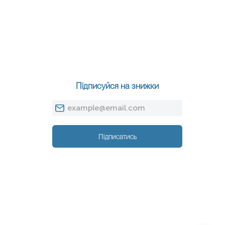
Підписуйся на знижки
Підписатись