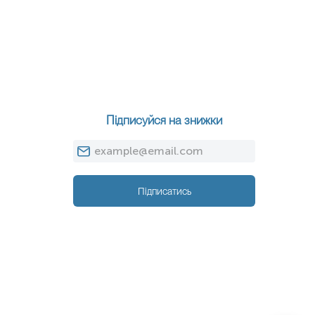
Підписуйся на знижки
Підписатись